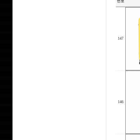
번호
147
146