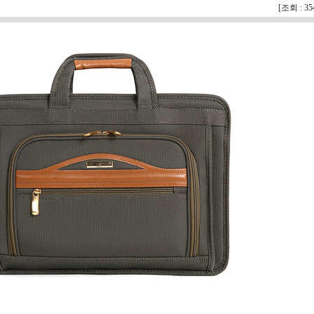
[조회 : 3