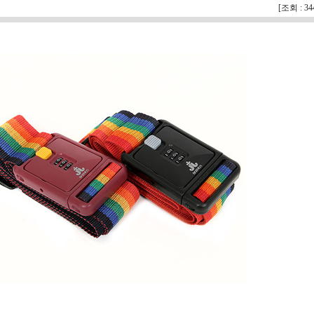
[조회 : 3