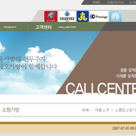
2007-07-05 09