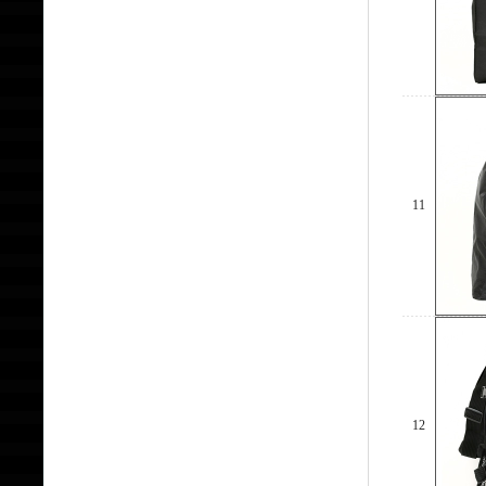
11
12