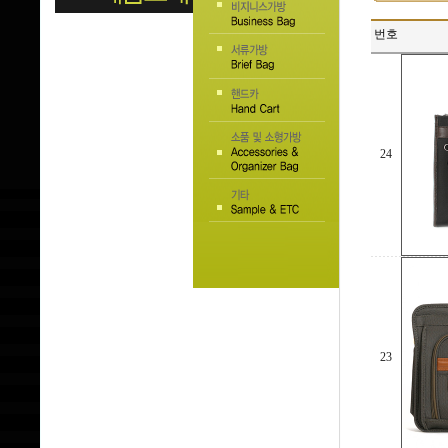
번호
24
23