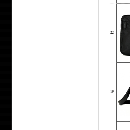
22
19