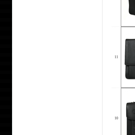
11
10