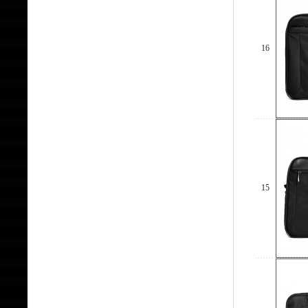
16
15